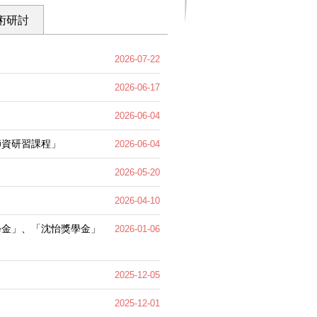
術研討
2026-07-22
2026-06-17
2026-06-04
師資研習課程」
2026-06-04
2026-05-20
2026-04-10
學金」、「沈怡獎學金」
2026-01-06
2025-12-05
2025-12-01