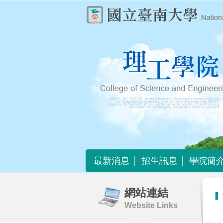
最新消息
招生訊息
學院簡
最新消息
招生訊息
學院簡
網站連結
Website Links