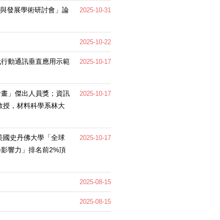
究與發展學術研討會」論
2025-10-31
2025-10-22
世代行動通訊垂直應用示範
2025-10-17
計畫」傑出人員獎；資訊
2025-10-17
教授，材料科學系林大
。
美國史丹佛大學「全球
2025-10-17
學影響力」排名前2%頂
2025-08-15
2025-08-15