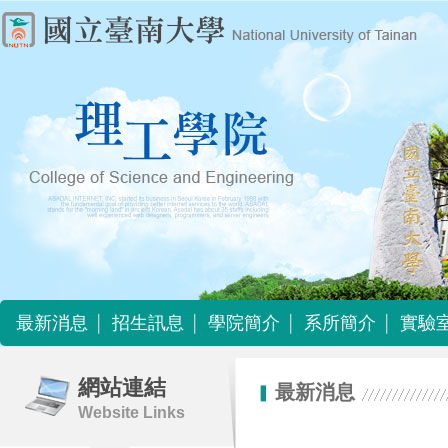
最新消息
招生訊息
學院簡介
系所簡介
實驗
最新消息
招生訊息
學院簡介
系所簡介
實驗
網站連結
最新消息
Website Links