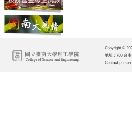
Copyright 
地址：700 台南市
Contact person