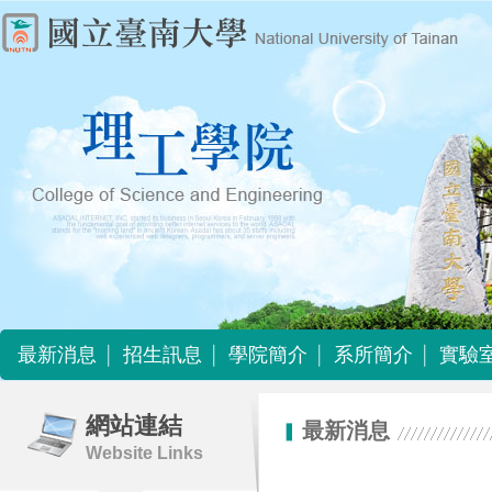
最新消息
招生訊息
學院簡介
系所簡介
實驗
最新消息
招生訊息
學院簡介
系所簡介
實驗
網站連結
最新消息
Website Links