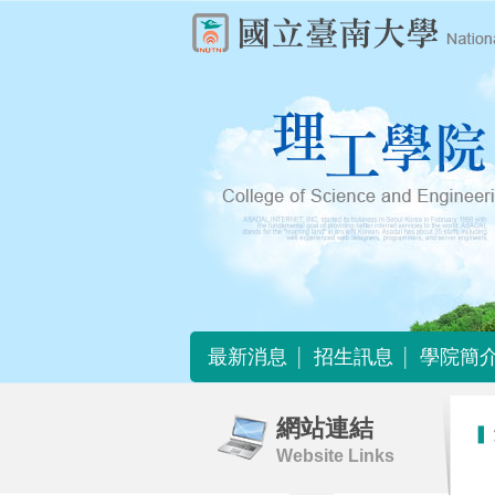
最新消息
招生訊息
學院簡
最新消息
招生訊息
學院簡
網站連結
Website Links