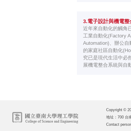
3.電子設計與機電整
近年來自動化的觸角
工業自動化(Factory Au
Automation)、辦公自
的家庭社區自動化(Hom
究已是現代生活中必
展機電整合系統與自
Copyright
地址：700 台南
Contact perso