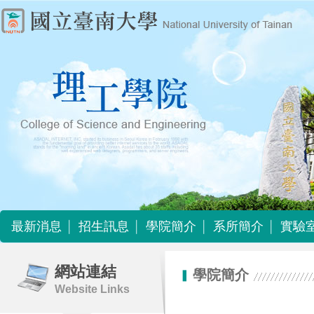
最新消息
招生訊息
學院簡介
系所簡介
實驗
最新消息
招生訊息
學院簡介
系所簡介
實驗
網站連結
學院簡介
Website Links