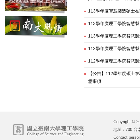
113學年度智慧製造碩士
113學年度理工學院智慧
113學年度理工學院智慧
112學年度理工學院智慧
112學年度理工學院智慧
【公告】112學年度碩士
意事項
Copyright
地址：700 台南
Contact perso