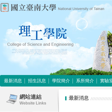
最新消息
招生訊息
學院簡介
系所簡介
實驗
最新消息
招生訊息
學院簡介
系所簡介
實驗
網站連結
最新消息
Website Links