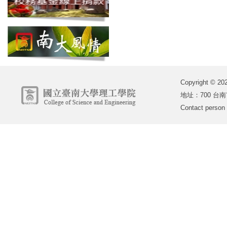
Copyright 
地址：700 台南市
Contact person