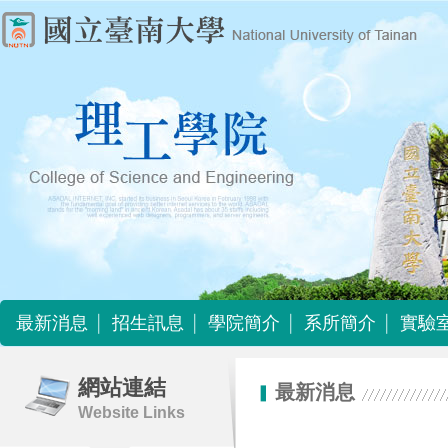
最新消息
招生訊息
學院簡介
系所簡介
實驗
最新消息
招生訊息
學院簡介
系所簡介
實驗
網站連結
最新消息
Website Links