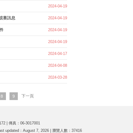
2024-04-19
競賽訊息
2024-04-19
件
2024-04-19
2024-04-19
2024-04-17
2024-04-08
2024-03-28
下一頁
8
9
 | 傳真：06-3017001
ast updated：August 7, 2026 | 瀏覽人數：37416