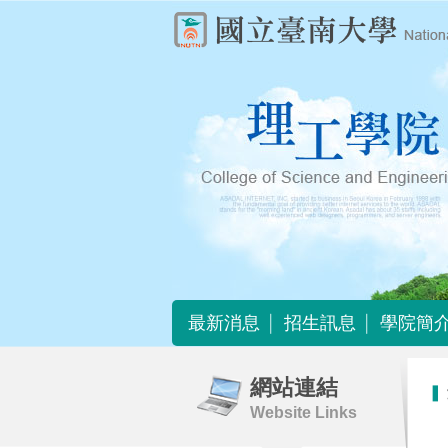
最新消息
招生訊息
學院簡
最新消息
招生訊息
學院簡
網站連結
Website Links